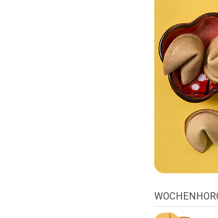
WOCHENHOR