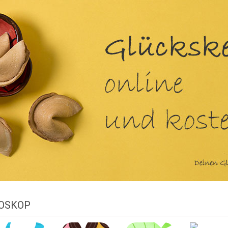
OSKOP