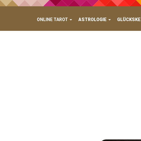
ONLINE TAROT
ASTROLOGIE
GLÜCKSKE