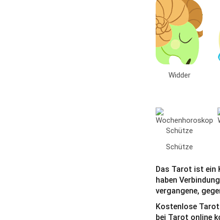
Widder
Schütze
Das Tarot ist ein
haben Verbindung
vergangene, gegen
Kostenlose Tarot
bei Tarot online 